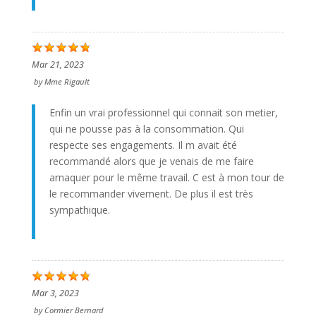
Mar 21, 2023
by
Mme Rigault
Enfin un vrai professionnel qui connait son metier,
qui ne pousse pas à la consommation. Qui
respecte ses engagements. Il m avait été
recommandé alors que je venais de me faire
arnaquer pour le même travail. C est à mon tour de
le recommander vivement. De plus il est très
sympathique.
Mar 3, 2023
by
Cormier Bernard