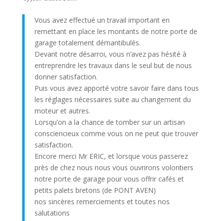
Vous avez effectué un travail important en
remettant en place les montants de notre porte de
garage totalement démantibulés.
Devant notre désarroi, vous n’avez pas hésité à
entreprendre les travaux dans le seul but de nous
donner satisfaction.
Puis vous avez apporté votre savoir faire dans tous
les réglages nécessaires suite au changement du
moteur et autres.
Lorsqu’on a la chance de tomber sur un artisan
consciencieux comme vous on ne peut que trouver
satisfaction.
Encore merci Mr ERIC, et lorsque vous passerez
près de chez nous nous vous ouvrirons volontiers
notre porte de garage pour vous offrir cafés et
petits palets bretons (de PONT AVEN)
nos sincères remerciements et toutes nos
salutations