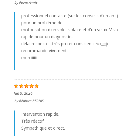
by
Faure Annie
professionnel contacte (sur les conseils d'un ami)
pour un problème de
motorisation d'un volet solaire et d'un velux. Visite
rapide pour un diagnostic..
délai respecte....très pro et consciencieux;;;;;je
recommande vivement....
merciiiiii
Jan 9, 2026
by
Béatrice BERNIS
Intervention rapide.
Très réactif.
Sympathique et direct.