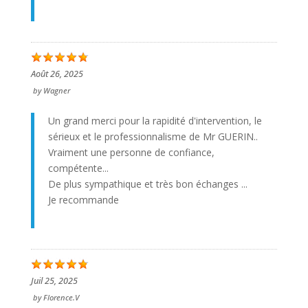
Août 26, 2025
by
Wagner
Un grand merci pour la rapidité d'intervention, le
sérieux et le professionnalisme de Mr GUERIN..
Vraiment une personne de confiance,
compétente...
De plus sympathique et très bon échanges ...
Je recommande
Juil 25, 2025
by
Florence.V