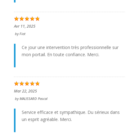
Avr 11, 2025
by
Fiot
Ce jour une intervention très professionnelle sur
mon portail. En toute confiance. Merci.
Mar 22, 2025
by
MALISSARD Pascal
Service efficace et sympathique. Du sérieux dans
un esprit agréable. Merci.