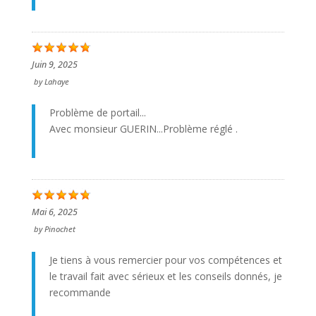
Juin 9, 2025
by
Lahaye
Problème de portail...
Avec monsieur GUERIN...Problème réglé .
Mai 6, 2025
by
Pinochet
Je tiens à vous remercier pour vos compétences et
le travail fait avec sérieux et les conseils donnés, je
recommande