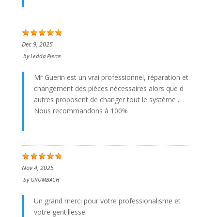
Déc 9, 2025
by
Ledda Pierre
Mr Guerin est un vrai professionnel, réparation et
changement des pièces nécessaires alors que d
autres proposent de changer tout le système .
Nous recommandons à 100%
Nov 4, 2025
by
GRUMBACH
Un grand merci pour votre professionalisme et
votre gentillesse.