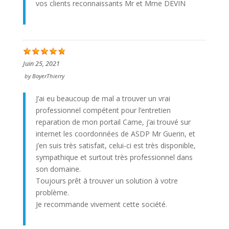
vos clients reconnaissants Mr et Mme DEVIN
Juin 25, 2021
by
BoyerThierry
J’ai eu beaucoup de mal a trouver un vrai
professionnel compétent pour l’entretien
reparation de mon portail Came, j’ai trouvé sur
internet les coordonnées de ASDP Mr Guerin, et
j’en suis très satisfait, celui-ci est très disponible,
sympathique et surtout très professionnel dans
son domaine.
Toujours prêt à trouver un solution à votre
problème.
Je recommande vivement cette société.