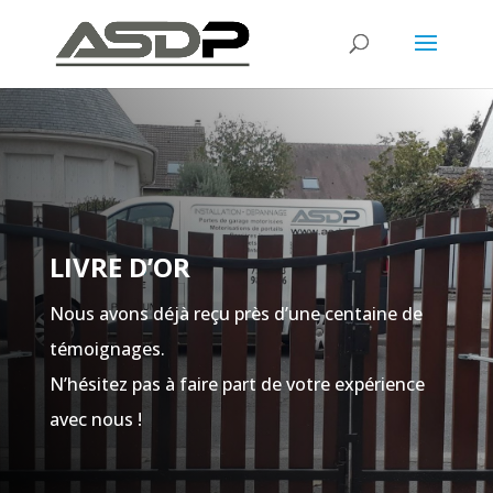
LIVRE D’OR
Nous avons déjà reçu près d’une centaine de
témoignages.
N’hésitez pas à faire part de votre expérience
avec nous !