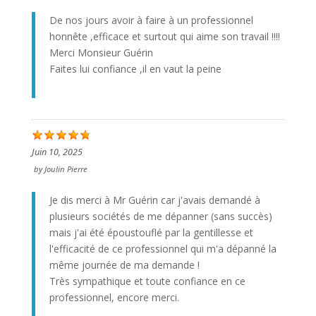
De nos jours avoir à faire à un professionnel
honnête ,efficace et surtout qui aime son travail !!!!
Merci Monsieur Guérin
Faites lui confiance ,il en vaut la peine
Juin 10, 2025
by
Joulin Pierre
Je dis merci à Mr Guérin car j'avais demandé à
plusieurs sociétés de me dépanner (sans succès)
mais j'ai été époustouflé par la gentillesse et
l'efficacité de ce professionnel qui m'a dépanné la
même journée de ma demande !
Très sympathique et toute confiance en ce
professionnel, encore merci.